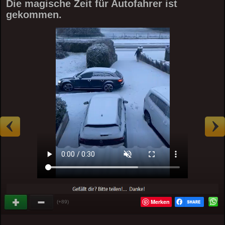
Die magische Zeit für Autofahrer ist
gekommen.
Merken
(+89)