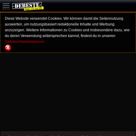
Diese Website verwendet Cookies. Wir können damit die Seitennutzung
auswerten, um nutzungsbasiert redaktionelle Inhalte und Werbung
anzuzeigen. Weitere Informationen zu Cookies und insbesondere dazu, wie
du deren Verwendung widersprechen kannst, findest du in unseren
Datenschutzhinweisen.