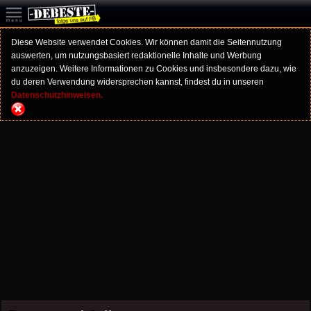
Diese Website verwendet Cookies. Wir können damit die Seitennutzung
auswerten, um nutzungsbasiert redaktionelle Inhalte und Werbung
anzuzeigen. Weitere Informationen zu Cookies und insbesondere dazu, wie
du deren Verwendung widersprechen kannst, findest du in unseren
Datenschutzhinweisen.