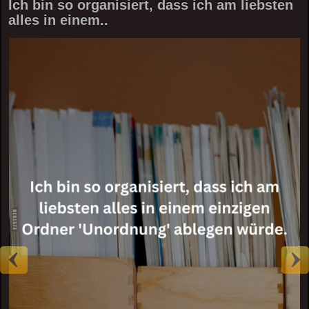
Ich bin so organisiert, dass ich am liebsten
alles in einem..