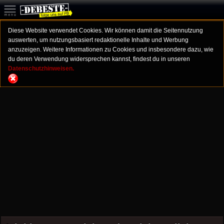
Diese Website verwendet Cookies. Wir können damit die Seitennutzung
auswerten, um nutzungsbasiert redaktionelle Inhalte und Werbung
anzuzeigen. Weitere Informationen zu Cookies und insbesondere dazu, wie
du deren Verwendung widersprechen kannst, findest du in unseren
Datenschutzhinweisen.