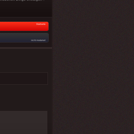
Startseite
nicht moderiert