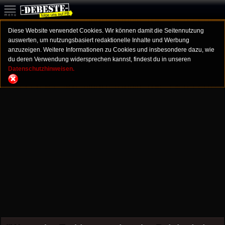
Diese Website verwendet Cookies. Wir können damit die Seitennutzung
auswerten, um nutzungsbasiert redaktionelle Inhalte und Werbung
anzuzeigen. Weitere Informationen zu Cookies und insbesondere dazu, wie
du deren Verwendung widersprechen kannst, findest du in unseren
Datenschutzhinweisen.