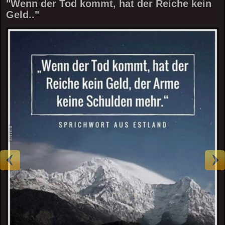
"Wenn der Tod kommt, hat der Reiche kein
Geld.."