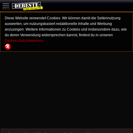
Diese Website verwendet Cookies. Wir können damit die Seitennutzung
auswerten, um nutzungsbasiert redaktionelle Inhalte und Werbung
anzuzeigen. Weitere Informationen zu Cookies und insbesondere dazu, wie
du deren Verwendung widersprechen kannst, findest du in unseren
Datenschutzhinweisen.