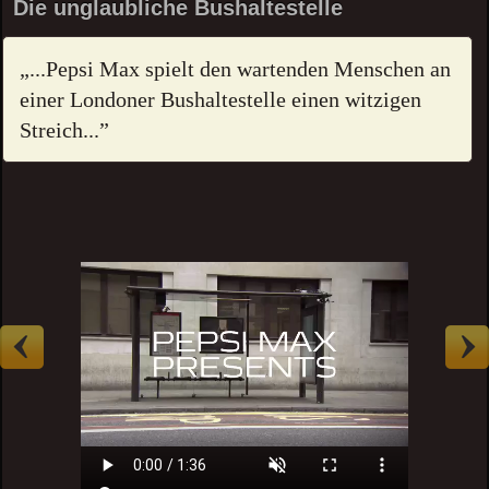
Die unglaubliche Bushaltestelle
„...Pepsi Max spielt den wartenden Menschen an
einer Londoner Bushaltestelle einen witzigen
Streich...”