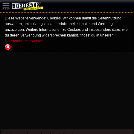
Diese Website verwendet Cookies. Wir können damit die Seitennutzung
auswerten, um nutzungsbasiert redaktionelle Inhalte und Werbung
anzuzeigen. Weitere Informationen zu Cookies und insbesondere dazu, wie
du deren Verwendung widersprechen kannst, findest du in unseren
Datenschutzhinweisen.