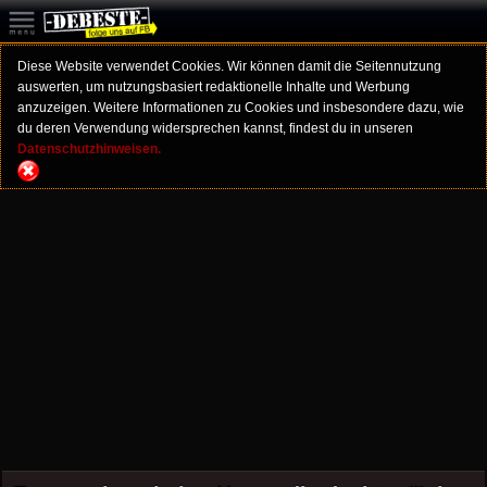
Diese Website verwendet Cookies. Wir können damit die Seitennutzung
auswerten, um nutzungsbasiert redaktionelle Inhalte und Werbung
anzuzeigen. Weitere Informationen zu Cookies und insbesondere dazu, wie
du deren Verwendung widersprechen kannst, findest du in unseren
Datenschutzhinweisen.