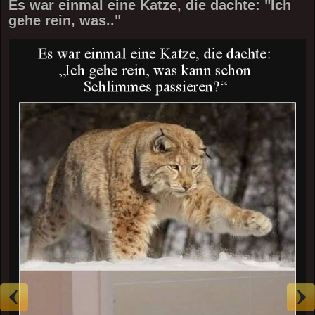
Es war einmal eine Katze, die dachte: "Ich
gehe rein, was.."