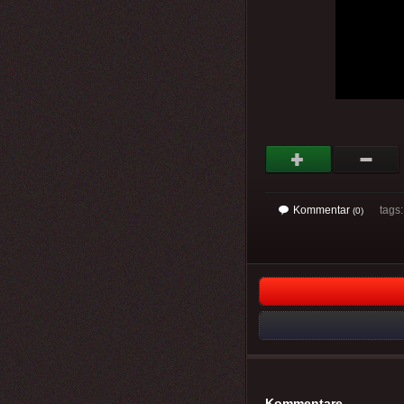
Kommentar
tags: 
(0)
Kommentare