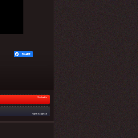
Startseite
nicht moderiert