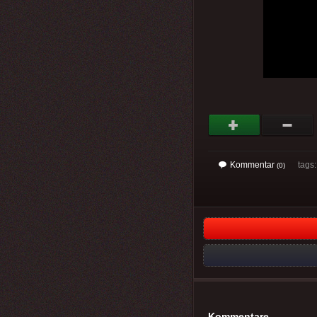
Kommentar
tags: 
(0)
Kommentare