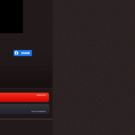
Startseite
nicht moderiert