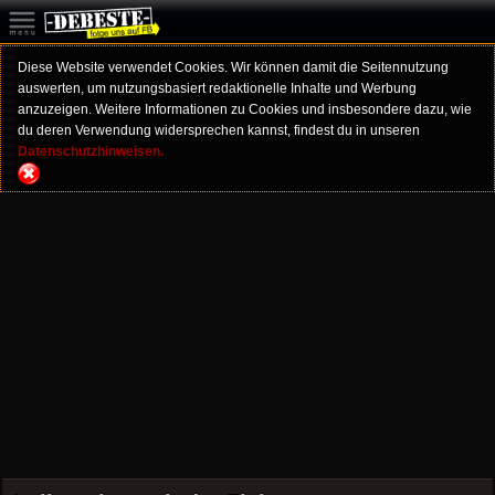
Diese Website verwendet Cookies. Wir können damit die Seitennutzung
auswerten, um nutzungsbasiert redaktionelle Inhalte und Werbung
anzuzeigen. Weitere Informationen zu Cookies und insbesondere dazu, wie
du deren Verwendung widersprechen kannst, findest du in unseren
Datenschutzhinweisen.