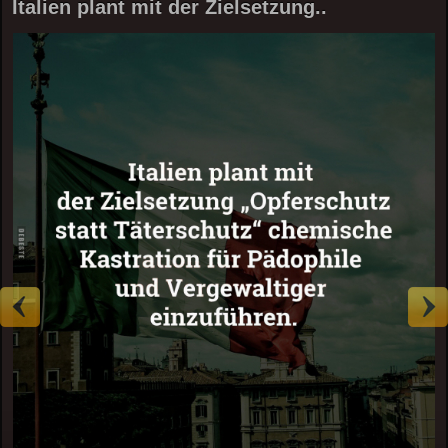
Italien plant mit der Zielsetzung..