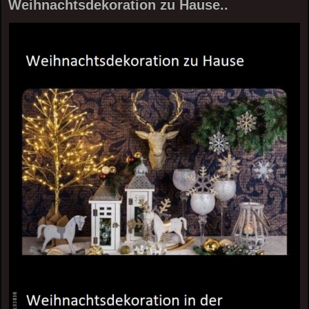
Weihnachtsdekoration zu Hause..