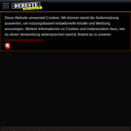
Diese Website verwendet Cookies. Wir können damit die Seitennutzung
auswerten, um nutzungsbasiert redaktionelle Inhalte und Werbung
anzuzeigen. Weitere Informationen zu Cookies und insbesondere dazu, wie
du deren Verwendung widersprechen kannst, findest du in unseren
Datenschutzhinweisen.