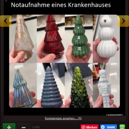
Kommentare ansehen... (3)
Merken
(+33)