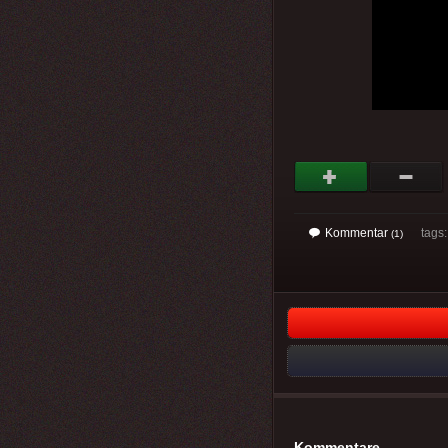
Kommentar
tags: 
(1)
Kommentare