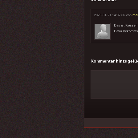
2025-01-21 14:02:06 von
ma
Das ist Klasse !
Dafür bekommste
Kommentar hinzugefü