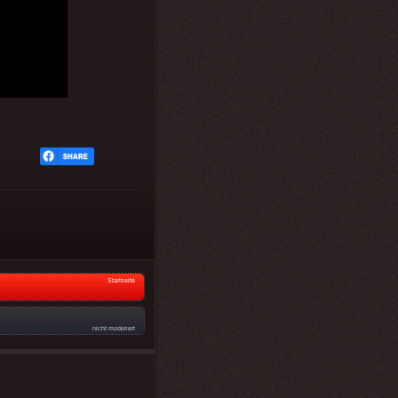
Startseite
nicht moderiert