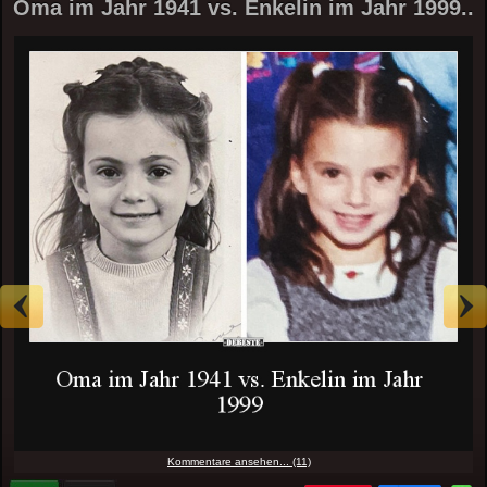
Oma im Jahr 1941 vs. Enkelin im Jahr 1999..
Kommentare ansehen... (11)