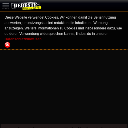
Diese Website verwendet Cookies. Wir können damit die Seitennutzung
auswerten, um nutzungsbasiert redaktionelle Inhalte und Werbung
anzuzeigen. Weitere Informationen zu Cookies und insbesondere dazu, wie
du deren Verwendung widersprechen kannst, findest du in unseren
Datenschutzhinweisen.