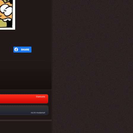
Startseite
nicht moderiert