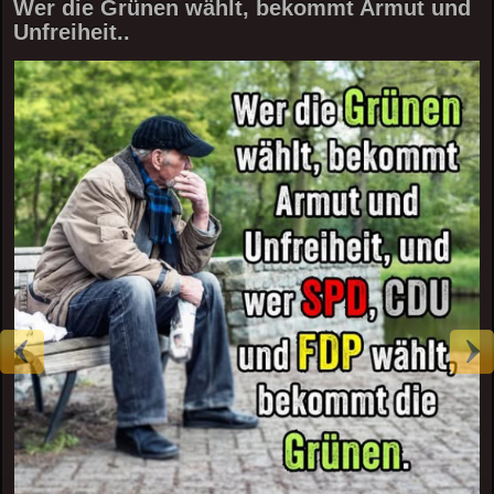
Wer die Grünen wählt, bekommt Armut und
Unfreiheit..