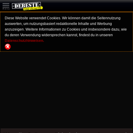
Diese Website verwendet Cookies. Wir können damit die Seitennutzung
auswerten, um nutzungsbasiert redaktionelle Inhalte und Werbung
anzuzeigen. Weitere Informationen zu Cookies und insbesondere dazu, wie
du deren Verwendung widersprechen kannst, findest du in unseren
Datenschutzhinweisen.