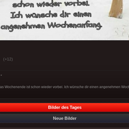
(+12)
*
das Wochenende ist schon wieder vorbei. Ich wünsche dir einen angenehmen Wo
Bilder des Tages
Neue Bilder