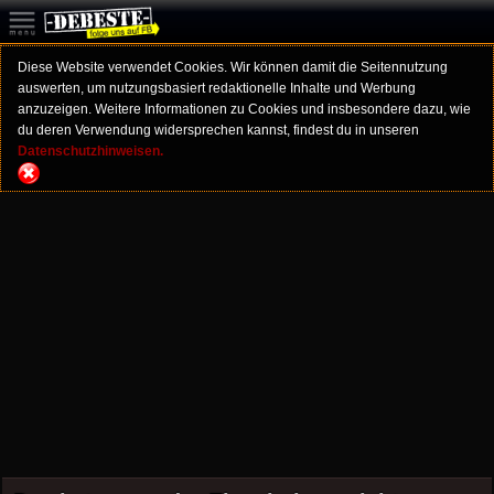
Diese Website verwendet Cookies. Wir können damit die Seitennutzung
auswerten, um nutzungsbasiert redaktionelle Inhalte und Werbung
anzuzeigen. Weitere Informationen zu Cookies und insbesondere dazu, wie
du deren Verwendung widersprechen kannst, findest du in unseren
Datenschutzhinweisen.