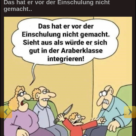
Das hat er vor der Einschulung nicht
gemacht..