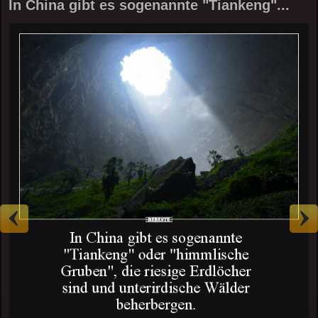
In China gibt es sogenannte "Tiankeng"...