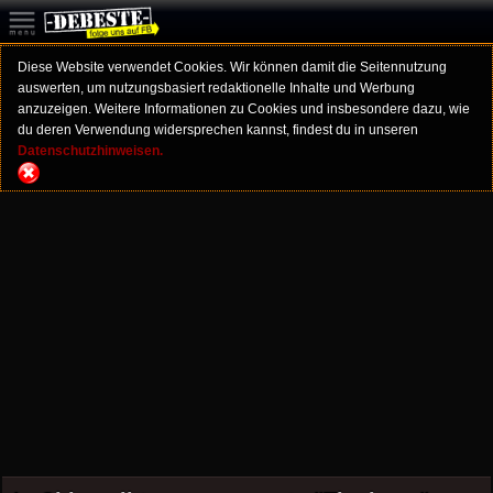
Diese Website verwendet Cookies. Wir können damit die Seitennutzung
auswerten, um nutzungsbasiert redaktionelle Inhalte und Werbung
anzuzeigen. Weitere Informationen zu Cookies und insbesondere dazu, wie
du deren Verwendung widersprechen kannst, findest du in unseren
Datenschutzhinweisen.