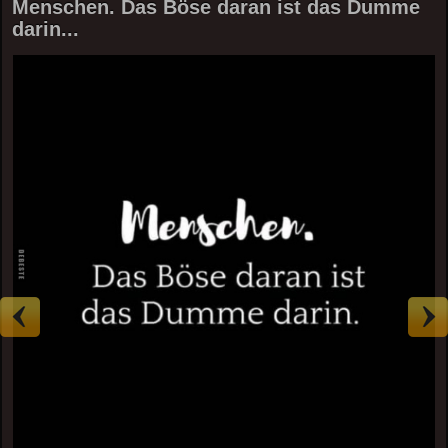
Menschen. Das Böse daran ist das Dumme
darin...