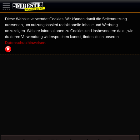
Diese Website verwendet Cookies. Wir können damit die Seitennutzung
auswerten, um nutzungsbasiert redaktionelle Inhalte und Werbung
anzuzeigen. Weitere Informationen zu Cookies und insbesondere dazu, wie
du deren Verwendung widersprechen kannst, findest du in unseren
Datenschutzhinweisen.