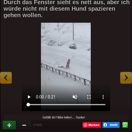
Durch das Fenster sieht es nett aus, aber ich
würde nicht mit diesem Hund spazieren
gehen wollen.
Merken
(+102)