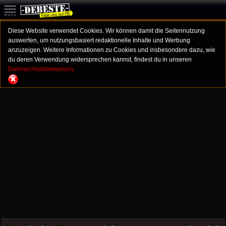
Diese Website verwendet Cookies. Wir können damit die Seitennutzung
auswerten, um nutzungsbasiert redaktionelle Inhalte und Werbung
anzuzeigen. Weitere Informationen zu Cookies und insbesondere dazu, wie
du deren Verwendung widersprechen kannst, findest du in unseren
Datenschutzhinweisen.