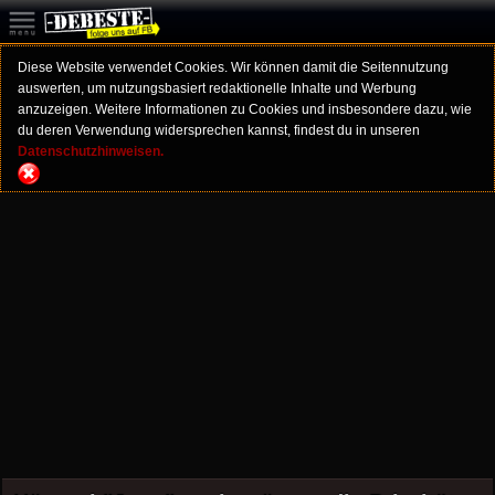
Diese Website verwendet Cookies. Wir können damit die Seitennutzung
auswerten, um nutzungsbasiert redaktionelle Inhalte und Werbung
anzuzeigen. Weitere Informationen zu Cookies und insbesondere dazu, wie
du deren Verwendung widersprechen kannst, findest du in unseren
Datenschutzhinweisen.