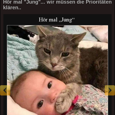
Hör mal "Jung"... wir müssen die Prioritäten
klären..