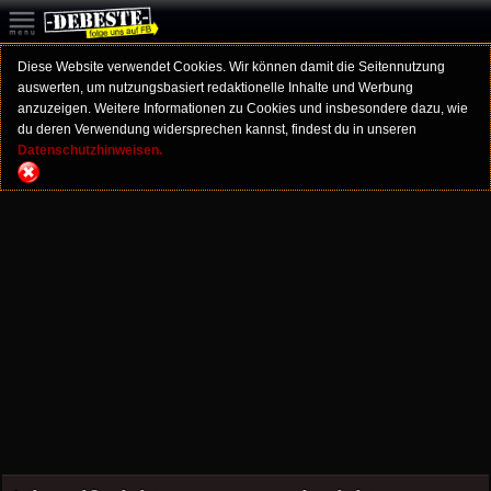
Diese Website verwendet Cookies. Wir können damit die Seitennutzung
auswerten, um nutzungsbasiert redaktionelle Inhalte und Werbung
anzuzeigen. Weitere Informationen zu Cookies und insbesondere dazu, wie
du deren Verwendung widersprechen kannst, findest du in unseren
Datenschutzhinweisen.