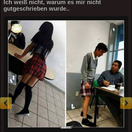
Ich weiß nicht, warum es mir nicht
gutgeschrieben wurde..