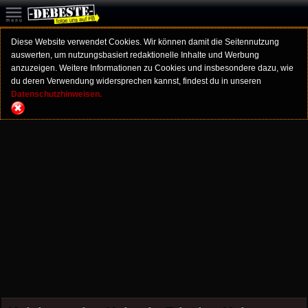
Diese Website verwendet Cookies. Wir können damit die Seitennutzung
auswerten, um nutzungsbasiert redaktionelle Inhalte und Werbung
anzuzeigen. Weitere Informationen zu Cookies und insbesondere dazu, wie
du deren Verwendung widersprechen kannst, findest du in unseren
Datenschutzhinweisen.