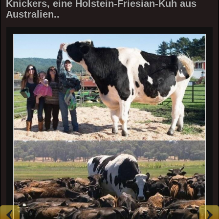
Knickers, eine Holstein-Friesian-Kuh aus
Australien..