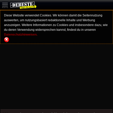
Diese Website verwendet Cookies. Wir können damit die Seitennutzung
auswerten, um nutzungsbasiert redaktionelle Inhalte und Werbung
anzuzeigen. Weitere Informationen zu Cookies und insbesondere dazu, wie
du deren Verwendung widersprechen kannst, findest du in unseren
Datenschutzhinweisen.