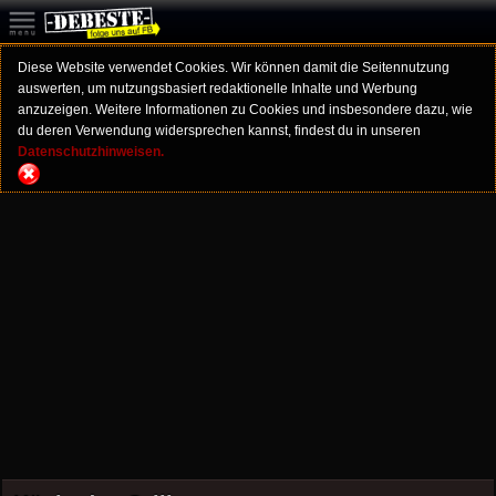
Diese Website verwendet Cookies. Wir können damit die Seitennutzung
auswerten, um nutzungsbasiert redaktionelle Inhalte und Werbung
anzuzeigen. Weitere Informationen zu Cookies und insbesondere dazu, wie
du deren Verwendung widersprechen kannst, findest du in unseren
Datenschutzhinweisen.