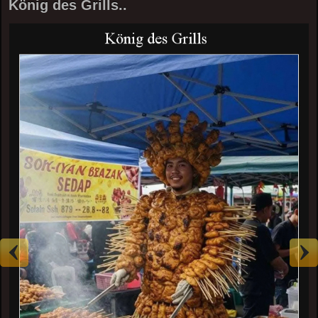
König des Grills..