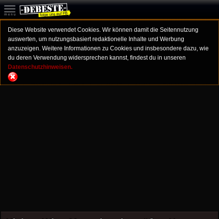
Diese Website verwendet Cookies. Wir können damit die Seitennutzung
auswerten, um nutzungsbasiert redaktionelle Inhalte und Werbung
anzuzeigen. Weitere Informationen zu Cookies und insbesondere dazu, wie
du deren Verwendung widersprechen kannst, findest du in unseren
Datenschutzhinweisen.