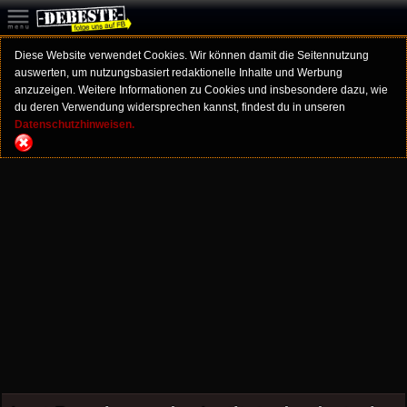
Diese Website verwendet Cookies. Wir können damit die Seitennutzung
auswerten, um nutzungsbasiert redaktionelle Inhalte und Werbung
anzuzeigen. Weitere Informationen zu Cookies und insbesondere dazu, wie
du deren Verwendung widersprechen kannst, findest du in unseren
Datenschutzhinweisen.