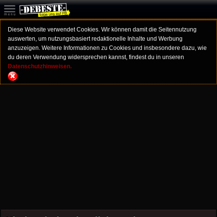
Diese Website verwendet Cookies. Wir können damit die Seitennutzung
auswerten, um nutzungsbasiert redaktionelle Inhalte und Werbung
anzuzeigen. Weitere Informationen zu Cookies und insbesondere dazu, wie
du deren Verwendung widersprechen kannst, findest du in unseren
Datenschutzhinweisen.