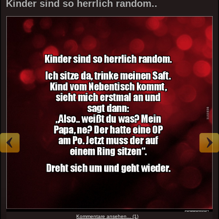
Kinder sind so herrlich random..
Kommentare ansehen... (1)