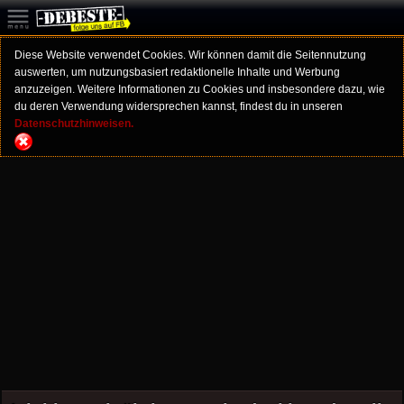
Diese Website verwendet Cookies. Wir können damit die Seitennutzung
auswerten, um nutzungsbasiert redaktionelle Inhalte und Werbung
anzuzeigen. Weitere Informationen zu Cookies und insbesondere dazu, wie
du deren Verwendung widersprechen kannst, findest du in unseren
Datenschutzhinweisen.