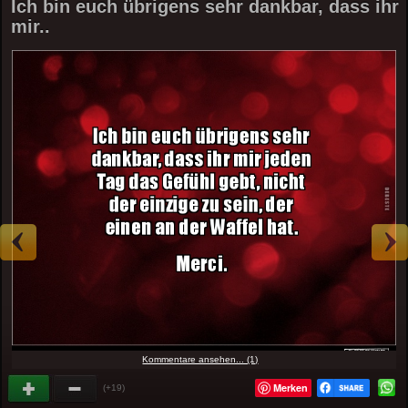
Ich bin euch übrigens sehr dankbar, dass ihr
mir..
Kommentare ansehen... (1)
Merken
(+19)