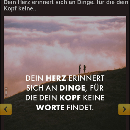
Dein Herz erinnert sich an Dinge, für die dein
Kopf keine..