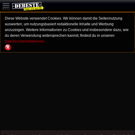
Diese Website verwendet Cookies. Wir können damit die Seitennutzung
auswerten, um nutzungsbasiert redaktionelle Inhalte und Werbung
anzuzeigen. Weitere Informationen zu Cookies und insbesondere dazu, wie
du deren Verwendung widersprechen kannst, findest du in unseren
Datenschutzhinweisen.