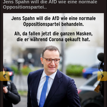
Jens Spahn will die AfD wie eine normale
Oppositionspartei..