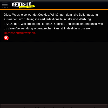
Diese Website verwendet Cookies. Wir können damit die Seitennutzung
auswerten, um nutzungsbasiert redaktionelle Inhalte und Werbung
anzuzeigen. Weitere Informationen zu Cookies und insbesondere dazu, wie
du deren Verwendung widersprechen kannst, findest du in unseren
Datenschutzhinweisen.