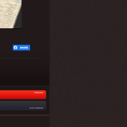
Startseite
nicht moderiert