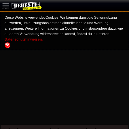
Diese Website verwendet Cookies. Wir können damit die Seitennutzung
auswerten, um nutzungsbasiert redaktionelle Inhalte und Werbung
anzuzeigen. Weitere Informationen zu Cookies und insbesondere dazu, wie
du deren Verwendung widersprechen kannst, findest du in unseren
Datenschutzhinweisen.