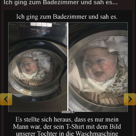
Ich ging zum Badezimmer und sah es...