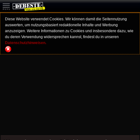
Diese Website verwendet Cookies. Wir können damit die Seitennutzung
auswerten, um nutzungsbasiert redaktionelle Inhalte und Werbung
anzuzeigen. Weitere Informationen zu Cookies und insbesondere dazu, wie
du deren Verwendung widersprechen kannst, findest du in unseren
Datenschutzhinweisen.