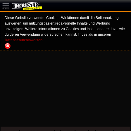
Diese Website verwendet Cookies. Wir können damit die Seitennutzung
auswerten, um nutzungsbasiert redaktionelle Inhalte und Werbung
anzuzeigen. Weitere Informationen zu Cookies und insbesondere dazu, wie
du deren Verwendung widersprechen kannst, findest du in unseren
Datenschutzhinweisen.