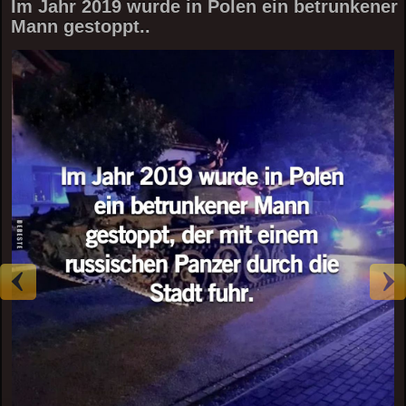
Im Jahr 2019 wurde in Polen ein betrunkener
Mann gestoppt..