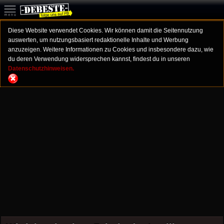
Diese Website verwendet Cookies. Wir können damit die Seitennutzung
auswerten, um nutzungsbasiert redaktionelle Inhalte und Werbung
anzuzeigen. Weitere Informationen zu Cookies und insbesondere dazu, wie
du deren Verwendung widersprechen kannst, findest du in unseren
Datenschutzhinweisen.