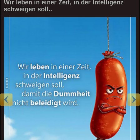
Wir leben in einer Zeit, in der Intelligenz
schweigen soll..