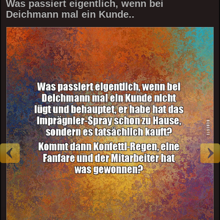
Was passiert eigentlich, wenn bei
Deichmann mal ein Kunde..