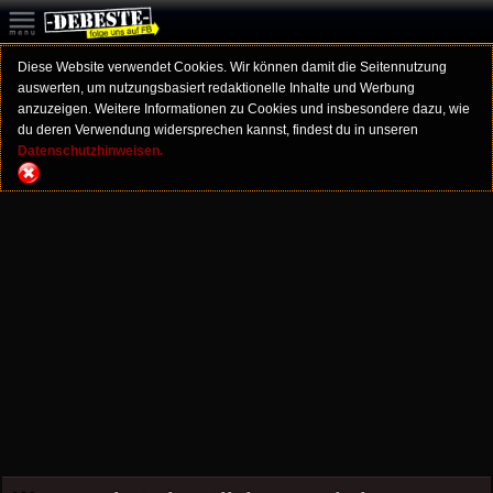
Diese Website verwendet Cookies. Wir können damit die Seitennutzung
auswerten, um nutzungsbasiert redaktionelle Inhalte und Werbung
anzuzeigen. Weitere Informationen zu Cookies und insbesondere dazu, wie
du deren Verwendung widersprechen kannst, findest du in unseren
Datenschutzhinweisen.