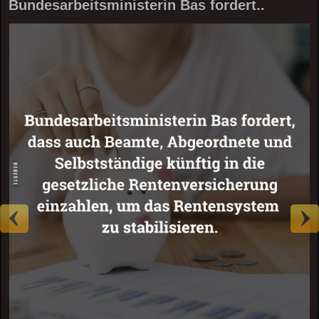
Bundesarbeitsministerin Bas fordert..