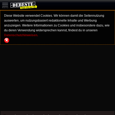
Diese Website verwendet Cookies. Wir können damit die Seitennutzung
auswerten, um nutzungsbasiert redaktionelle Inhalte und Werbung
anzuzeigen. Weitere Informationen zu Cookies und insbesondere dazu, wie
du deren Verwendung widersprechen kannst, findest du in unseren
Datenschutzhinweisen.