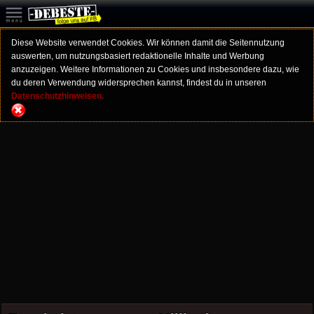
Diese Website verwendet Cookies. Wir können damit die Seitennutzung
auswerten, um nutzungsbasiert redaktionelle Inhalte und Werbung
anzuzeigen. Weitere Informationen zu Cookies und insbesondere dazu, wie
du deren Verwendung widersprechen kannst, findest du in unseren
Datenschutzhinweisen.