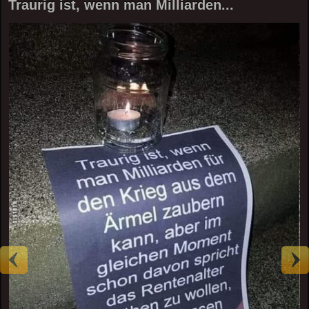
Traurig ist, wenn man Milliarden...