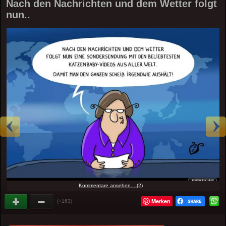
Nach den Nachrichten und dem Wetter folgt
nun..
Kommentare ansehen... (2)
Merken
(+163)