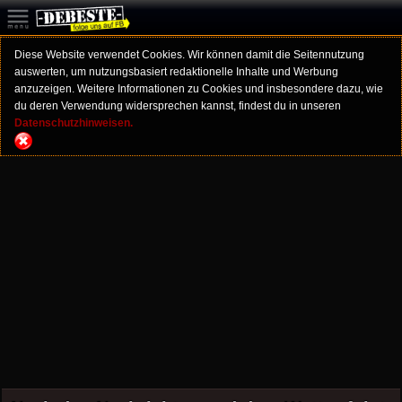
Diese Website verwendet Cookies. Wir können damit die Seitennutzung
auswerten, um nutzungsbasiert redaktionelle Inhalte und Werbung
anzuzeigen. Weitere Informationen zu Cookies und insbesondere dazu, wie
du deren Verwendung widersprechen kannst, findest du in unseren
Datenschutzhinweisen.