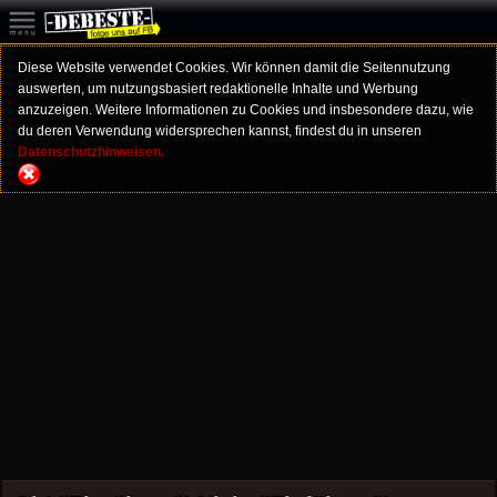
Diese Website verwendet Cookies. Wir können damit die Seitennutzung
auswerten, um nutzungsbasiert redaktionelle Inhalte und Werbung
anzuzeigen. Weitere Informationen zu Cookies und insbesondere dazu, wie
du deren Verwendung widersprechen kannst, findest du in unseren
Datenschutzhinweisen.