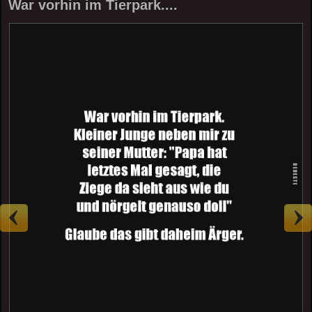
War vorhin im Tierpark....