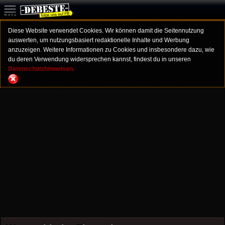
Diese Website verwendet Cookies. Wir können damit die Seitennutzung
auswerten, um nutzungsbasiert redaktionelle Inhalte und Werbung
anzuzeigen. Weitere Informationen zu Cookies und insbesondere dazu, wie
du deren Verwendung widersprechen kannst, findest du in unseren
Datenschutzhinweisen.