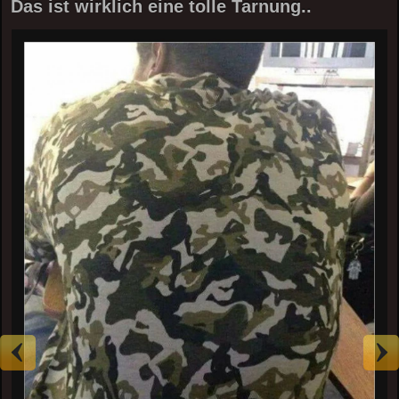
Das ist wirklich eine tolle Tarnung..