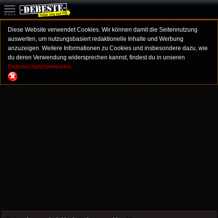
Diese Website verwendet Cookies. Wir können damit die Seitennutzung
auswerten, um nutzungsbasiert redaktionelle Inhalte und Werbung
anzuzeigen. Weitere Informationen zu Cookies und insbesondere dazu, wie
du deren Verwendung widersprechen kannst, findest du in unseren
Datenschutzhinweisen.