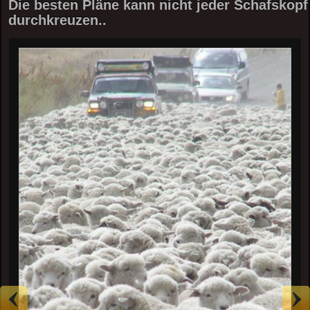
Die besten Pläne kann nicht jeder Schafskopf
durchkreuzen..