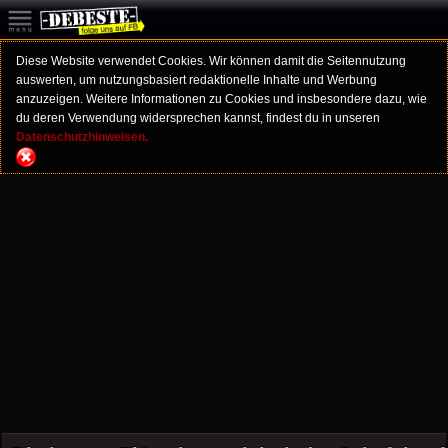
Diese Website verwendet Cookies. Wir können damit die Seitennutzung
auswerten, um nutzungsbasiert redaktionelle Inhalte und Werbung
anzuzeigen. Weitere Informationen zu Cookies und insbesondere dazu, wie
du deren Verwendung widersprechen kannst, findest du in unseren
Datenschutzhinweisen.