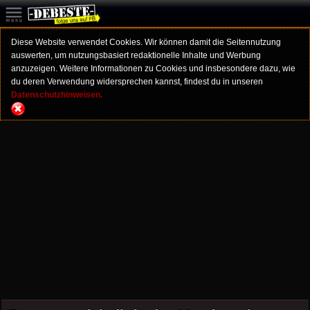
Diese Website verwendet Cookies. Wir können damit die Seitennutzung
auswerten, um nutzungsbasiert redaktionelle Inhalte und Werbung
anzuzeigen. Weitere Informationen zu Cookies und insbesondere dazu, wie
du deren Verwendung widersprechen kannst, findest du in unseren
Datenschutzhinweisen.