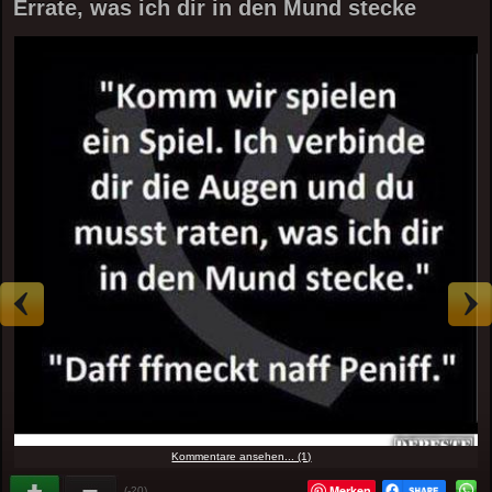
Errate, was ich dir in den Mund stecke
Kommentare ansehen... (1)
Merken
(-20)