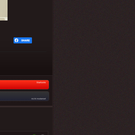
Startseite
nicht moderiert