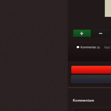
Kommentar
tags
(3)
Kommentare