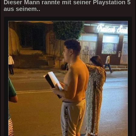
Dieser Mann rannte mit seiner Playstation 5
aus seinem..