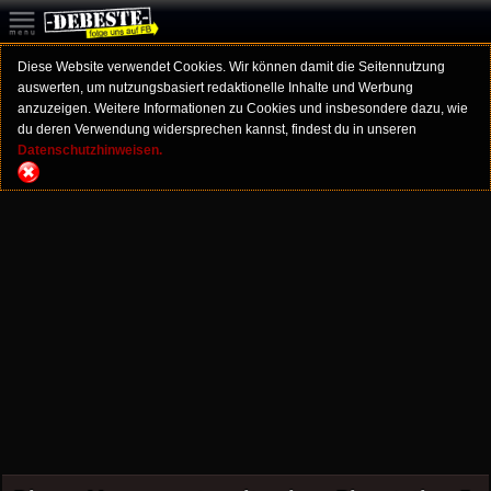
Diese Website verwendet Cookies. Wir können damit die Seitennutzung
auswerten, um nutzungsbasiert redaktionelle Inhalte und Werbung
anzuzeigen. Weitere Informationen zu Cookies und insbesondere dazu, wie
du deren Verwendung widersprechen kannst, findest du in unseren
Datenschutzhinweisen.