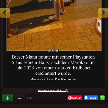
Kommentare ansehen... (0)
Merken
(+20)