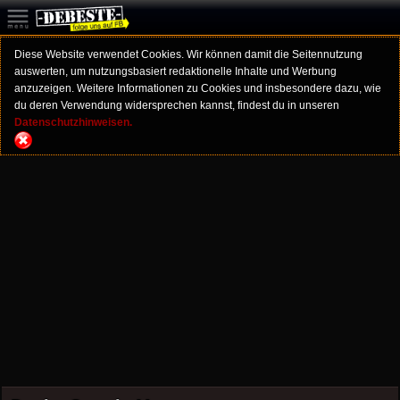
Diese Website verwendet Cookies. Wir können damit die Seitennutzung
auswerten, um nutzungsbasiert redaktionelle Inhalte und Werbung
anzuzeigen. Weitere Informationen zu Cookies und insbesondere dazu, wie
du deren Verwendung widersprechen kannst, findest du in unseren
Datenschutzhinweisen.