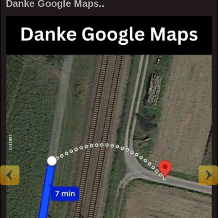
Danke Google Maps..