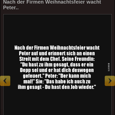
Nach der Firmen Weihnachtsfeier wacht
Peter..