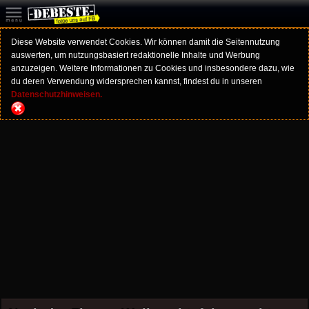
Diese Website verwendet Cookies. Wir können damit die Seitennutzung
auswerten, um nutzungsbasiert redaktionelle Inhalte und Werbung
anzuzeigen. Weitere Informationen zu Cookies und insbesondere dazu, wie
du deren Verwendung widersprechen kannst, findest du in unseren
Datenschutzhinweisen.